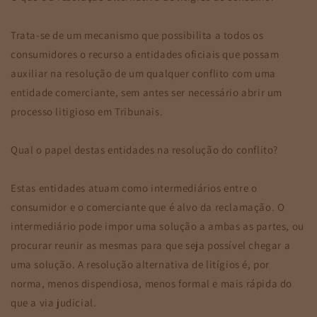
Trata-se de um mecanismo que possibilita a todos os
consumidores o recurso a entidades oficiais que possam
auxiliar na resolução de um qualquer conflito com uma
entidade comerciante, sem antes ser necessário abrir um
processo litigioso em Tribunais.
Qual o papel destas entidades na resolução do conflito?
Estas entidades atuam como intermediários entre o
consumidor e o comerciante que é alvo da reclamação. O
intermediário pode impor uma solução a ambas as partes, ou
procurar reunir as mesmas para que seja possível chegar a
uma solução. A resolução alternativa de litígios é, por
norma, menos dispendiosa, menos formal e mais rápida do
que a via judicial.