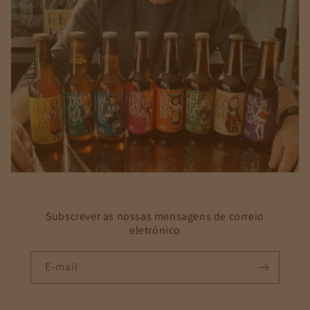
Subscrever as nossas mensagens de correio
eletrónico
E-mail